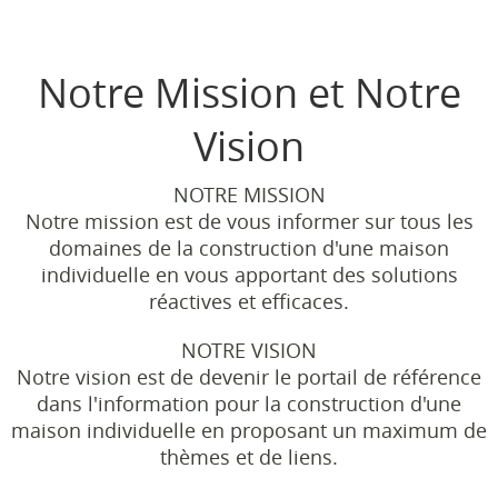
Notre Mission et Notre
Vision
NOTRE MISSION
Notre mission est de vous informer sur tous les
domaines de la construction d'une maison
individuelle en vous apportant des solutions
réactives et efficaces.
NOTRE VISION
Notre vision est de devenir le portail de référence
dans l'information pour la construction d'une
maison individuelle en proposant un maximum de
thèmes et de liens.