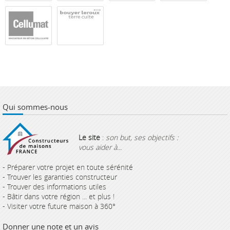
Qui sommes-nous
Le site
:
son but, ses objectifs :
vous aider à...
- Préparer votre projet en toute sérénité
- Trouver les garanties constructeur
- Trouver des informations utiles
- Bâtir dans votre région ... et plus !
- Visiter votre future maison à 360°
Donner une note et un avis