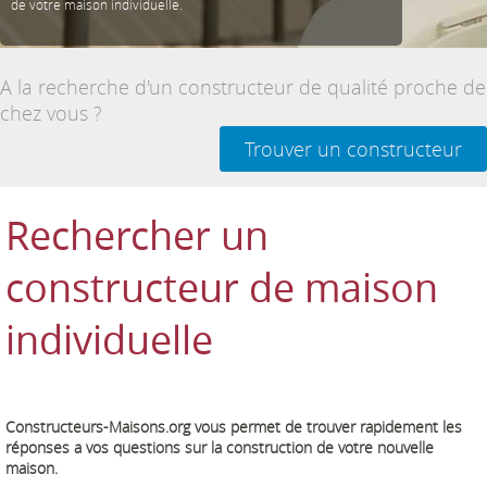
de votre maison individuelle.
A la recherche d'un constructeur de qualité proche de
chez vous ?
Trouver un constructeur
Rechercher un
constructeur de maison
individuelle
Constructeurs-Maisons.org vous permet de trouver rapidement les
réponses a vos questions sur la construction de votre nouvelle
maison.