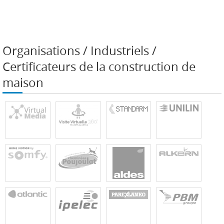
Organisations / Industriels /
Certificateurs de la construction de
maison