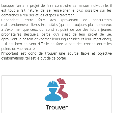
Lorsque l'on a le projet de faire construire sa maison individuelle, il
est tout à fait naturel de se renseigner le plus possible sur les
démarches à réaliser et les étapes à traverser.
Cependant, entre faux avis (provenant de concurrents
malintentionnés), clients insatisfaits (qui sont toujours plus nombreux
à s'exprimer que ceux qui sont) et point de vue des futurs jeunes
propriétaires (lesquels, parce qu'il s'agit de leur projet de vie,
éprouvent le besoin d'exprimer leurs inquiétudes et leur impatience),
... Il est bien souvent difficile de faire la part des choses entre les
points de vue récoltés.
l'important est donc de trouver une source fiable et objective
d'informations, tel est le but de ce portail.
Trouver