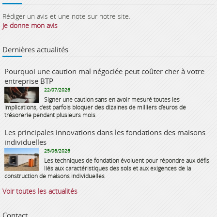
Rédiger un avis et une note sur notre site.
Je donne mon avis
Dernières actualités
Pourquoi une caution mal négociée peut coûter cher à votre
entreprise BTP
22/07/2026
Signer une caution sans en avoir mesuré toutes les
implications, c’est parfois bloquer des dizaines de milliers d’euros de
trésorerie pendant plusieurs mois
Les principales innovations dans les fondations des maisons
individuelles
25/06/2026
Les techniques de fondation évoluent pour répondre aux défis
liés aux caractéristiques des sols et aux exigences de la
construction de maisons individuelles
Voir toutes les actualités
Contact