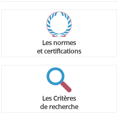
Les normes
et certifications
Les Critères
de recherche