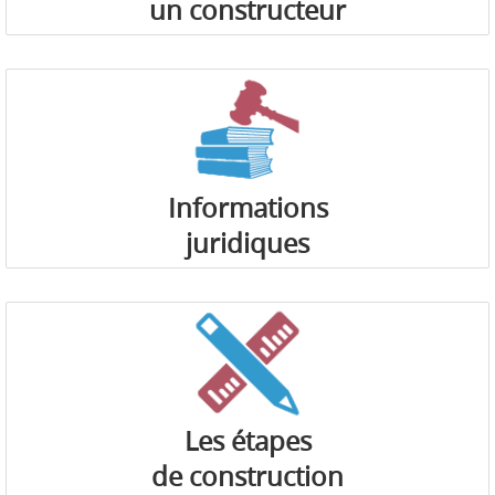
un constructeur
Informations
juridiques
Les étapes
de construction