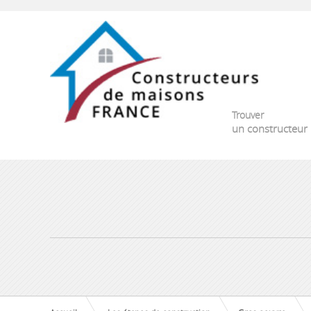
Trouver
un constructeur