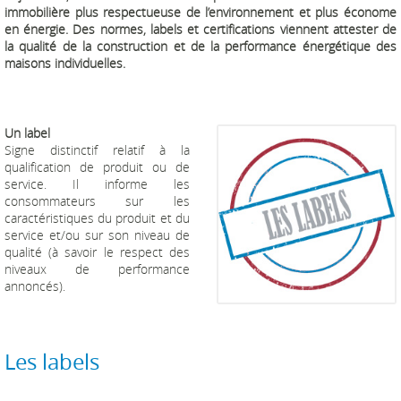
immobilière plus respectueuse de l’environnement et plus économe
en énergie. Des normes, labels et certifications viennent attester de
la qualité de la construction et de la performance énergétique des
maisons individuelles.
Un label
Signe distinctif relatif à la
qualification de produit ou de
service. Il informe les
consommateurs sur les
caractéristiques du produit et du
service et/ou sur son niveau de
qualité (à savoir le respect des
niveaux de performance
annoncés).
Les labels