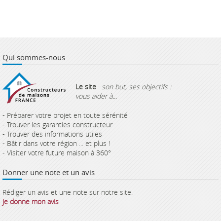
Qui sommes-nous
Le site
:
son but, ses objectifs :
vous aider à...
- Préparer votre projet en toute sérénité
- Trouver les garanties constructeur
- Trouver des informations utiles
- Bâtir dans votre région ... et plus !
- Visiter votre future maison à 360°
Donner une note et un avis
Rédiger un avis et une note sur notre site.
Je donne mon avis