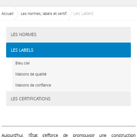
Les Labels
Accueil
Les normes, labels et certif.
LES NORMES
LES LABELS
Bleu ciel
Maisons de qualité
Maisons de confiance
LES CERTIFICATIONS
Aujourd’hui, l’État s’efforce de promouvoir une construction