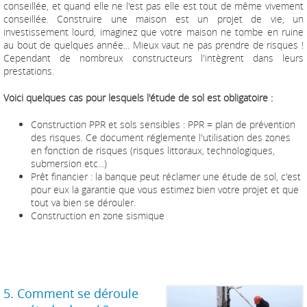
conseillée, et quand elle ne l'est pas elle est tout de même vivement
conseillée. Construire une maison est un projet de vie, un
investissement lourd, imaginez que votre maison ne tombe en ruine
au bout de quelques année... Mieux vaut ne pas prendre de risques !
Cependant de nombreux constructeurs l'intègrent dans leurs
prestations.
Voici quelques cas pour lesquels l'étude de sol est obligatoire :
Construction PPR et sols sensibles : PPR = plan de prévention
des risques. Ce document réglemente l'utilisation des zones
en fonction de risques (risques littoraux, technologiques,
submersion etc...)
Prêt financier : la banque peut réclamer une étude de sol, c'est
pour eux la garantie que vous estimez bien votre projet et que
tout va bien se dérouler.
Construction en zone sismique
5. Comment se déroule