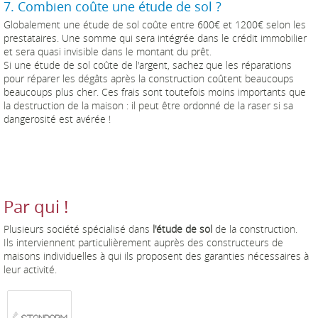
7. Combien coûte une étude de sol ?
Globalement une étude de sol coûte entre 600€ et 1200€ selon les
prestataires. Une somme qui sera intégrée dans le crédit immobilier
et sera quasi invisible dans le montant du prêt.
Si une étude de sol coûte de l'argent, sachez que les réparations
pour réparer les dégâts après la construction coûtent beaucoups
beaucoups plus cher. Ces frais sont toutefois moins importants que
la destruction de la maison : il peut être ordonné de la raser si sa
dangerosité est avérée !
Par qui !
Plusieurs société spécialisé dans
l'étude de sol
de la construction.
Ils interviennent particulièrement auprès des constructeurs de
maisons individuelles à qui ils proposent des garanties nécessaires à
leur activité.