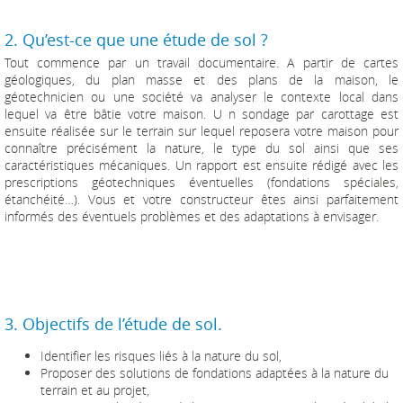
2. Qu’est-ce que une étude de sol ?
Tout commence par un travail documentaire. A partir de cartes
géologiques, du plan masse et des plans de la maison, le
géotechnicien ou une société va analyser le contexte local dans
lequel va être bâtie votre maison. U n sondage par carottage est
ensuite réalisée sur le terrain sur lequel reposera votre maison pour
connaître précisément la nature, le type du sol ainsi que ses
caractéristiques mécaniques. Un rapport est ensuite rédigé avec les
prescriptions géotechniques éventuelles (fondations spéciales,
étanchéité…). Vous et votre constructeur êtes ainsi parfaitement
informés des éventuels problèmes et des adaptations à envisager.
3. Objectifs de l’étude de sol.
Identifier les risques liés à la nature du sol,
Proposer des solutions de fondations adaptées à la nature du
terrain et au projet,