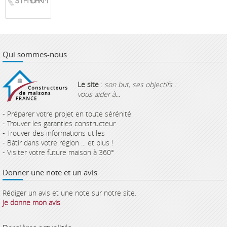
Qui sommes-nous
Le site
:
son but, ses objectifs :
vous aider à...
- Préparer votre projet en toute sérénité
- Trouver les garanties constructeur
- Trouver des informations utiles
- Bâtir dans votre région ... et plus !
- Visiter votre future maison à 360°
Donner une note et un avis
Rédiger un avis et une note sur notre site.
Je donne mon avis