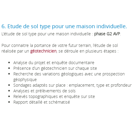
6. Etude de sol type pour une maison individuelle.
L'étude de sol type pour une maison individuelle :
phase G2 AVP
.
Pour connaitre la portance de votre futur terrain, l'étude de sol
réalisée par un
géotechnicien
, se déroule en plusieurs étapes :
Analyse du projet et enquête documentaire
Présence d’un géotechnicien sur chaque site
Recherche des variations géologiques avec une prospection
géophysique
Sondages adaptés sur place : emplacement, type et profondeur
Analyses et prélèvements de sols
Relevés topographiques et enquête sur site
Rapport détaillé et schématisé