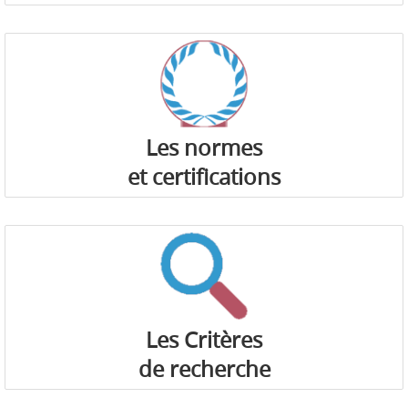
Les normes
et certifications
Les Critères
de recherche