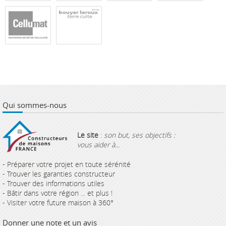
Qui sommes-nous
Le site
:
son but, ses objectifs :
vous aider à...
- Préparer votre projet en toute sérénité
- Trouver les garanties constructeur
- Trouver des informations utiles
- Bâtir dans votre région ... et plus !
- Visiter votre future maison à 360°
Donner une note et un avis