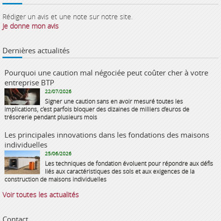
Rédiger un avis et une note sur notre site.
Je donne mon avis
Dernières actualités
Pourquoi une caution mal négociée peut coûter cher à votre
entreprise BTP
22/07/2026
Signer une caution sans en avoir mesuré toutes les
implications, c’est parfois bloquer des dizaines de milliers d’euros de
trésorerie pendant plusieurs mois
Les principales innovations dans les fondations des maisons
individuelles
25/06/2026
Les techniques de fondation évoluent pour répondre aux défis
liés aux caractéristiques des sols et aux exigences de la
construction de maisons individuelles
Voir toutes les actualités
Contact