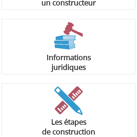
un constructeur
Informations
juridiques
Les étapes
de construction