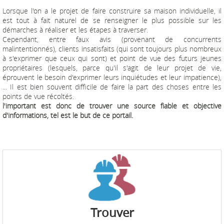
Lorsque l'on a le projet de faire construire sa maison individuelle, il
est tout à fait naturel de se renseigner le plus possible sur les
démarches à réaliser et les étapes à traverser.
Cependant, entre faux avis (provenant de concurrents
malintentionnés), clients insatisfaits (qui sont toujours plus nombreux
à s'exprimer que ceux qui sont) et point de vue des futurs jeunes
propriétaires (lesquels, parce qu'il s'agit de leur projet de vie,
éprouvent le besoin d'exprimer leurs inquiétudes et leur impatience),
... Il est bien souvent difficile de faire la part des choses entre les
points de vue récoltés.
l'important est donc de trouver une source fiable et objective
d'informations, tel est le but de ce portail.
Trouver