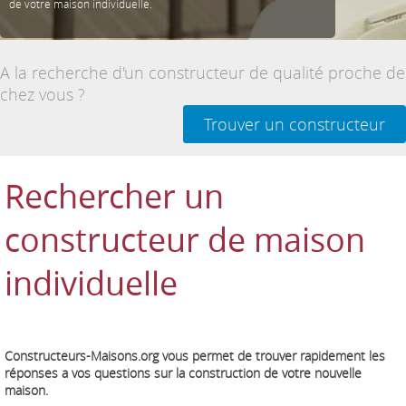
de votre maison individuelle.
A la recherche d'un constructeur de qualité proche de
chez vous ?
Trouver un constructeur
Rechercher un
constructeur de maison
individuelle
Constructeurs-Maisons.org vous permet de trouver rapidement les
réponses a vos questions sur la construction de votre nouvelle
maison.