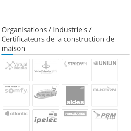
Organisations / Industriels /
Certificateurs de la construction de
maison