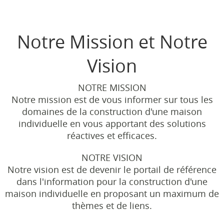
Notre Mission et Notre
Vision
NOTRE MISSION
Notre mission est de vous informer sur tous les
domaines de la construction d'une maison
individuelle en vous apportant des solutions
réactives et efficaces.
NOTRE VISION
Notre vision est de devenir le portail de référence
dans l'information pour la construction d'une
maison individuelle en proposant un maximum de
thèmes et de liens.