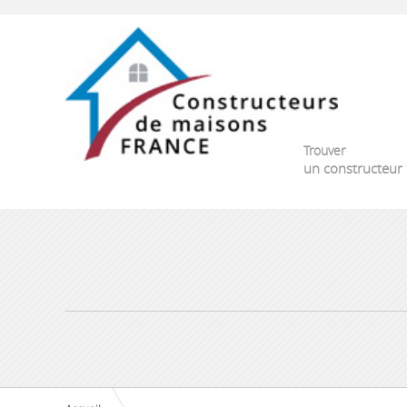
Trouver
un constructeur