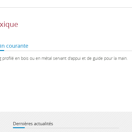
xique
in courante
 profilé en bois ou en métal servant d'appui et de guide pour la main.
Dernières actualités