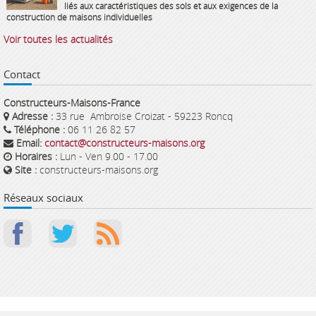
liés aux caractéristiques des sols et aux exigences de la
construction de maisons individuelles
Voir toutes les actualités
Contact
Constructeurs-Maisons-France
Adresse :
33 rue Ambroise Croizat - 59223 Roncq
Téléphone :
06 11 26 82 57
Email:
contact@constructeurs-maisons.org
Horaires :
Lun - Ven 9.00 - 17.00
Site :
constructeurs-maisons.org
Réseaux sociaux