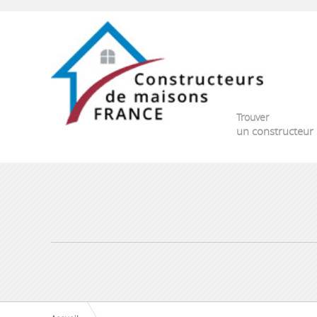
Trouver
un constructeur