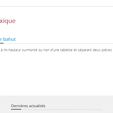
xique
r bahut
 à mi-hauteur surmonté ou non d'une tablette et séparant deux pièces 
Dernières actualités