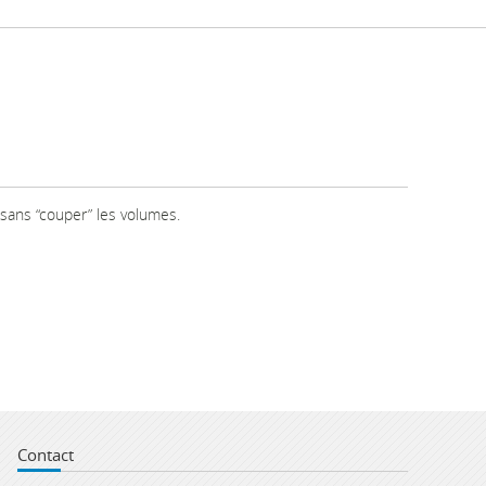
sans “couper” les volumes.
Contact