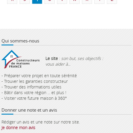
Qui sommes-nous
Le site
:
son but, ses objectifs :
vous aider à...
- Préparer votre projet en toute sérénité
- Trouver les garanties constructeur
- Trouver des informations utiles
- Bâtir dans votre région ... et plus !
- Visiter votre future maison à 360°
Donner une note et un avis
Rédiger un avis et une note sur notre site.
Je donne mon avis