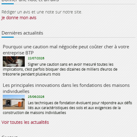
Rédiger un avis et une note sur notre site.
Je donne mon avis
Dernières actualités
Pourquoi une caution mal négociée peut coûter cher à votre
entreprise BTP
22/07/2026
Signer une caution sans en avoir mesuré toutes les
implications, c’est parfois bloquer des dizaines de milliers d’euros de
trésorerie pendant plusieurs mois
Les principales innovations dans les fondations des maisons
individuelles
25/06/2026
Les techniques de fondation évoluent pour répondre aux défis
liés aux caractéristiques des sols et aux exigences de la
construction de maisons individuelles
Voir toutes les actualités