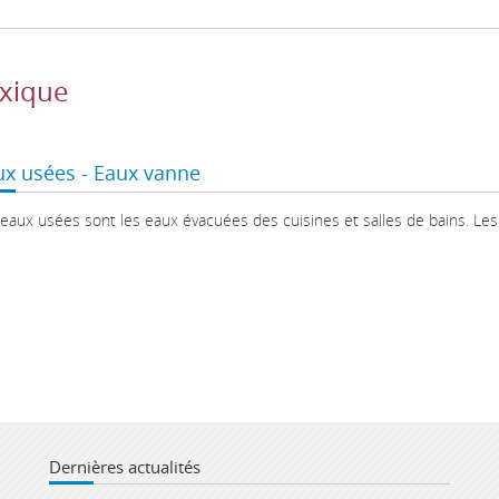
xique
ux usées - Eaux vanne
 eaux usées sont les eaux évacuées des cuisines et salles de bains. L
Dernières actualités