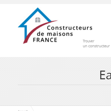
Trouver
un constructeur
Ea