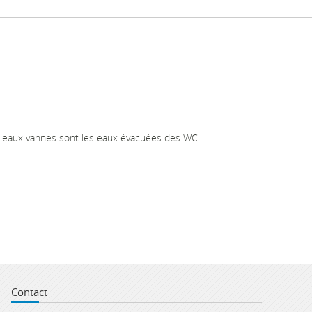
es eaux vannes sont les eaux évacuées des WC.
Contact